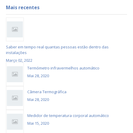
Mais recentes
Saber em tempo real quantas pessoas estão dentro das
instalações
Março 02, 2022
Termómetro infravermelhos automático
Mai 28, 2020
Câmera Termográfica
Mai 28, 2020
Medidor de temperatura corporal automático
Mai 15, 2020