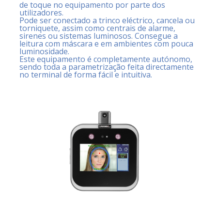
de toque no equipamento por parte dos
utilizadores.
Pode ser conectado a trinco eléctrico, cancela ou
torniquete, assim como centrais de alarme,
sirenes ou sistemas luminosos. Consegue a
leitura com máscara e em ambientes com pouca
luminosidade.
Este equipamento é completamente autónomo,
sendo toda a parametrização feita directamente
no terminal de forma fácil e intuitiva.