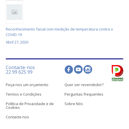
Reconhecimento facial com medição de temperatura contra o
COVID-19
Abril 27, 2020
Contacte-nos
22 99 625 99
Peça-nos um orçamento
Quer ser revendedor?
Termos e Condições
Perguntas frequentes
Política de Privacidade e de
Sobre Nós
Cookies
Contacte-nos