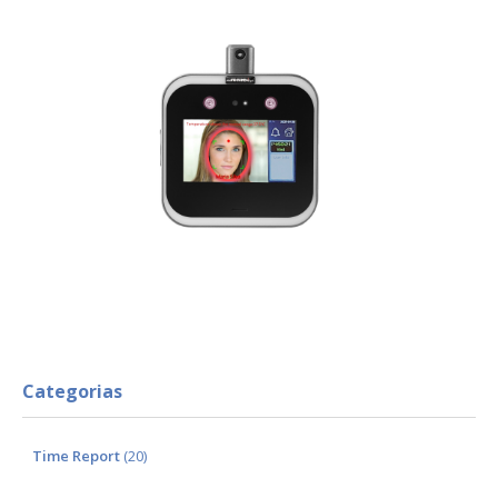
Categorias
Time Report
(20)