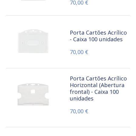
70,00 €
Porta Cartões Acrílico
- Caixa 100 unidades
70,00 €
Porta Cartões Acrílico
Horizontal (Abertura
frontal) - Caixa 100
unidades
70,00 €