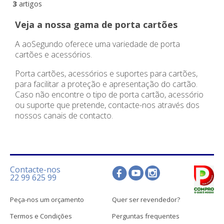
3
artigos
Veja a nossa gama de porta cartões
A aoSegundo oferece uma variedade de porta
cartões e acessórios.
Porta cartões, acessórios e suportes para cartões,
para facilitar a proteção e apresentação do cartão.
Caso não encontre o tipo de porta cartão, acessório
ou suporte que pretende, contacte-nos através dos
nossos canais de contacto.
Contacte-nos
22 99 625 99
Peça-nos um orçamento
Quer ser revendedor?
Termos e Condições
Perguntas frequentes