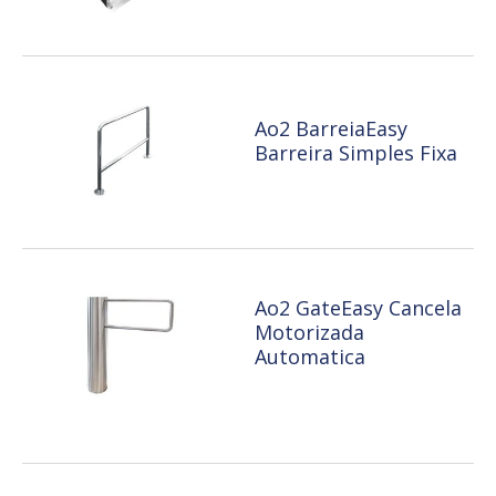
Ao2 BarreiaEasy
Barreira Simples Fixa
Ao2 GateEasy Cancela
Motorizada
Automatica