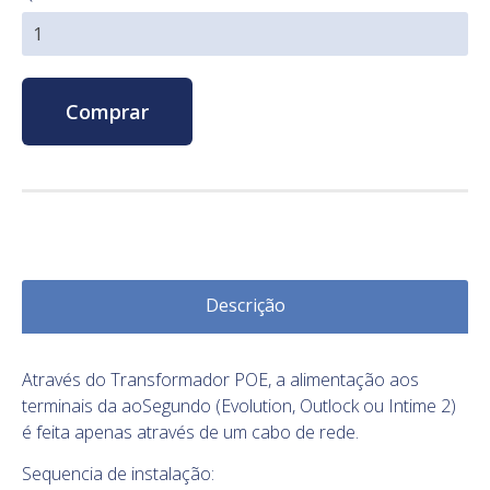
Comprar
Descrição
Através do Transformador POE, a alimentação aos
terminais da aoSegundo (Evolution, Outlock ou Intime 2)
é feita
apenas através de um cabo de rede
.
Sequencia de instalação: