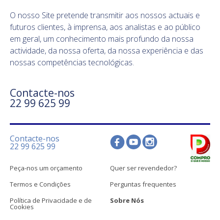
O nosso Site pretende transmitir aos nossos actuais e
futuros clientes, à imprensa, aos analistas e ao público
em geral, um conhecimento mais profundo da nossa
actividade, da nossa oferta, da nossa experiência e das
nossas competências tecnológicas.
Contacte-nos
22 99 625 99
Contacte-nos
22 99 625 99
Peça-nos um orçamento
Quer ser revendedor?
Termos e Condições
Perguntas frequentes
Política de Privacidade e de
Sobre Nós
Cookies