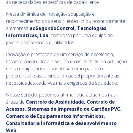
às necessidades específicas de cada cliente.
Nesta dinâmica de inovação, adaptação e
reconhecimento dos seus clientes, criou posteriormente
a empresa
aoSegundoControl, Tecnologias
Informáticas, Lda
. composta por uma equipa de
jovens profissionais qualificados.
Inovação e prestação de um serviço de excelência,
foram e continuarão a ser, os eixos centrais da actuação
desta equipa, posicionando-se como parceiro
preferencial e assumindo um papel preponderante às
necessidades cada vez mais exigentes da sociedade.
Nesse sentido, podemos afirmar que actuamos nas
áreas de
Controlo de Assiduidade, Controlo de
Acessos, Sistemas de Impressão de Cartões PVC,
Comercio de Equipamentos Informáticos,
Consultadoria Informática e desenvolvimento
Web.