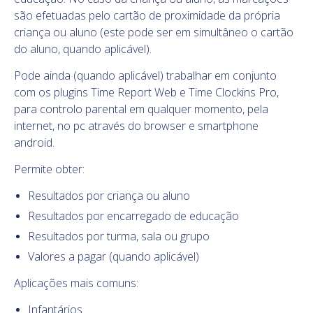
são efetuadas pelo
cartão de proximidade
da própria
criança ou aluno (este pode ser em simultâneo o
cartão
do aluno
, quando aplicável).
Pode ainda (quando aplicável) trabalhar em conjunto
com os plugins
Time Report Web
e
Time Clockins Pro
,
para controlo parental em qualquer momento, pela
internet, no pc através do browser e smartphone
android.
Permite obter:
Resultados por criança ou aluno
Resultados por encarregado de educação
Resultados por turma, sala ou grupo
Valores a pagar (quando aplicável)
Aplicações mais comuns:
Infantários