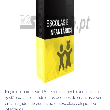
Plugin do Time Report 5
de
licenciamento anual
. Faz a
gestão da assiduidade e dos acessos de crianças e seu
encarregados de educação em escolas, colégios ou
infantários.