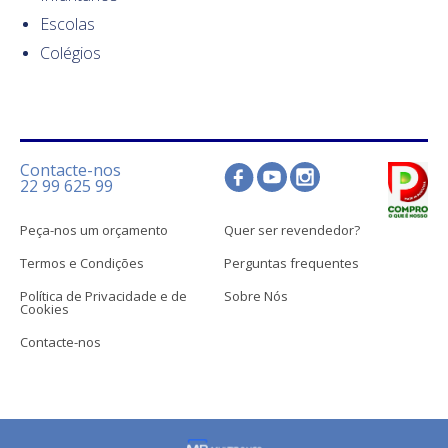
Escolas
Colégios
Contacte-nos
22 99 625 99
Peça-nos um orçamento
Quer ser revendedor?
Termos e Condições
Perguntas frequentes
Política de Privacidade e de
Sobre Nós
Cookies
Contacte-nos